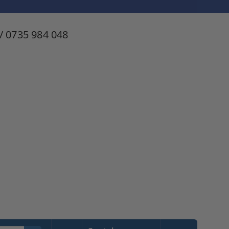
/ 0735 984 048