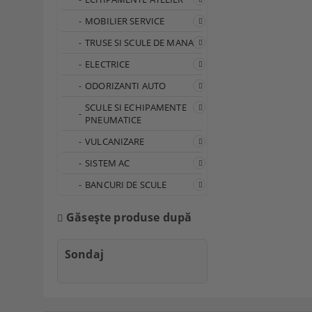
MOBILIER SERVICE
TRUSE SI SCULE DE MANA
ELECTRICE
ODORIZANTI AUTO
SCULE SI ECHIPAMENTE
PNEUMATICE
VULCANIZARE
SISTEM AC
BANCURI DE SCULE
Găseşte produse după
Sondaj