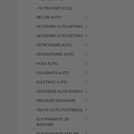
FILTRU PARTICULE
BECURI AUTO
ACCESORII AUTO INTERIOR
ACCESORII AUTO EXTERIOR
INTRETINERE AUTO
STERGATOARE AUTO
HUSE AUTO
SIGURANTA AUTO
ELECTRICE AUTO
COVORASE AUTO INTERIOR
PRODUSE SEZONIERE
TAVITE AUTO PORTBAGAJ
ECHIPAMENTE DE
RIDICARE
ECHIPAMENTE ATELIER