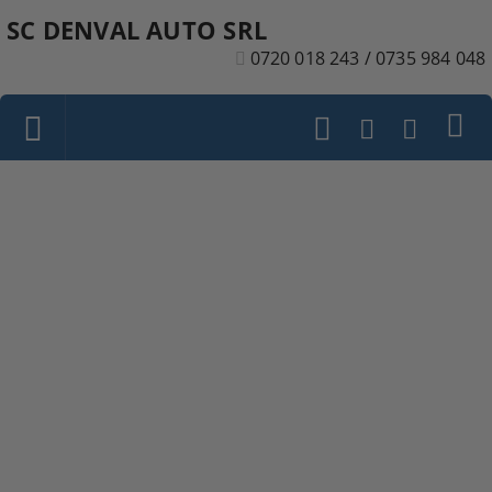
SC DENVAL AUTO SRL
0720 018 243 / 0735 984 048