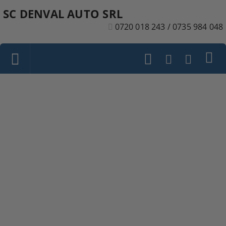
SC DENVAL AUTO SRL
0720 018 243 / 0735 984 048