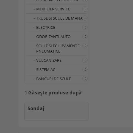
MOBILIER SERVICE
TRUSE SI SCULE DE MANA
ELECTRICE
ODORIZANTI AUTO
SCULE SI ECHIPAMENTE
PNEUMATICE
VULCANIZARE
SISTEM AC
BANCURI DE SCULE
Găseşte produse după
Sondaj