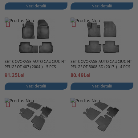
Vezi detalii
Vezi detalii
SET COVORASE AUTO CAUCIUC FIT
SET COVORASE AUTO CAUCIUC FIT
PEUGEOT 407 (2004-) - 5 PCS
PEUGEOT 5008 3D (2017-) - 4 PCS
91.25Lei
80.49Lei
Vezi detalii
Vezi detalii