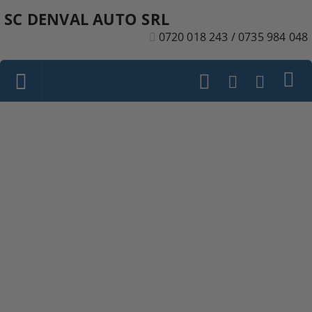
SC DENVAL AUTO SRL
0720 018 243 / 0735 984 048