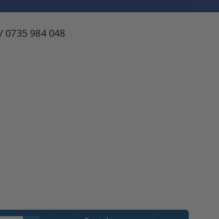
/ 0735 984 048