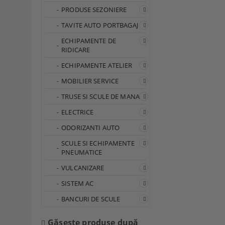
PRODUSE SEZONIERE
TAVITE AUTO PORTBAGAJ
ECHIPAMENTE DE
RIDICARE
ECHIPAMENTE ATELIER
MOBILIER SERVICE
TRUSE SI SCULE DE MANA
ELECTRICE
ODORIZANTI AUTO
SCULE SI ECHIPAMENTE
PNEUMATICE
VULCANIZARE
SISTEM AC
BANCURI DE SCULE
Găseşte produse după