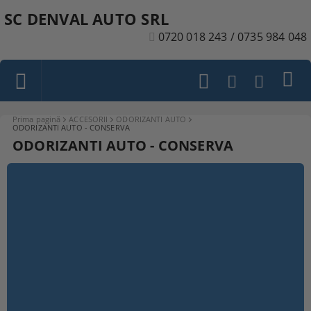
SC DENVAL AUTO SRL
0720 018 243 / 0735 984 048
Prima pagină
ACCESORII
ODORIZANTI AUTO
ODORIZANTI AUTO - CONSERVA
ODORIZANTI AUTO - CONSERVA