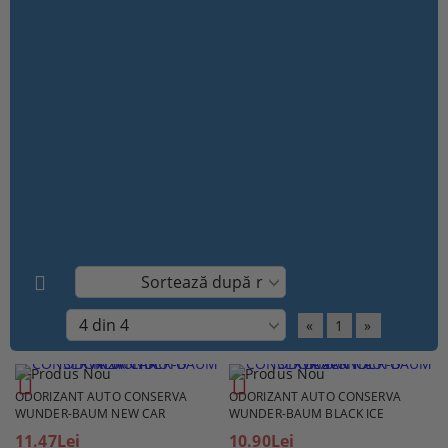
«
1
»
ODORIZANT AUTO CONSERVA
ODORIZANT AUTO CONSERVA
WUNDER-BAUM NEW CAR
WUNDER-BAUM BLACK ICE
11.47Lei
10.90Lei