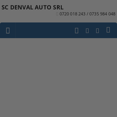
SC DENVAL AUTO SRL
0720 018 243 / 0735 984 048