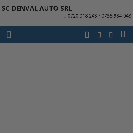
SC DENVAL AUTO SRL
0720 018 243 / 0735 984 048