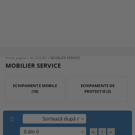
Prima pagină
ACCESORII
MOBILIER SERVICE
MOBILIER SERVICE
ECHIPAMENTE MOBILE
ECHIPAMENTE DE
(18)
PROTECTIE (3)
«
1
»