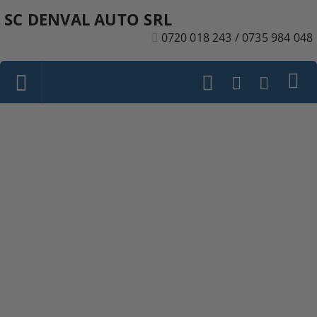
SC DENVAL AUTO SRL
0720 018 243 / 0735 984 048