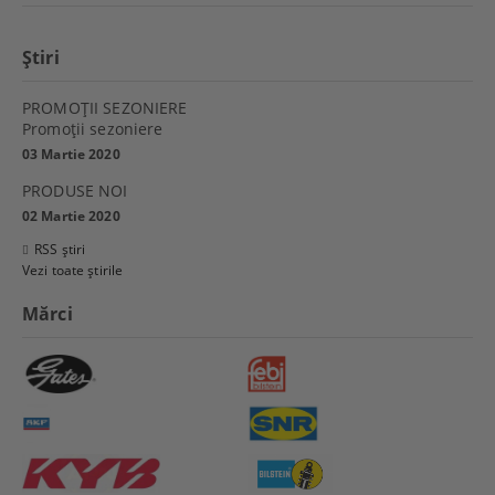
Ştiri
PROMOŢII SEZONIERE
Promoţii sezoniere
03 Martie 2020
PRODUSE NOI
02 Martie 2020
RSS știri
Vezi toate știrile
Mărci