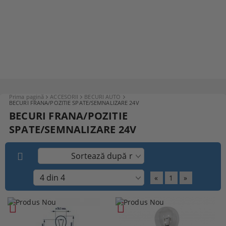
Prima pagină
ACCESORII
BECURI AUTO
BECURI FRANA/POZITIE SPATE/SEMNALIZARE 24V
BECURI FRANA/POZITIE
SPATE/SEMNALIZARE 24V
«
1
»