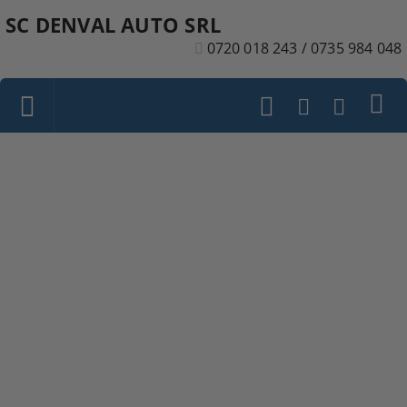
SC DENVAL AUTO SRL
0720 018 243 / 0735 984 048