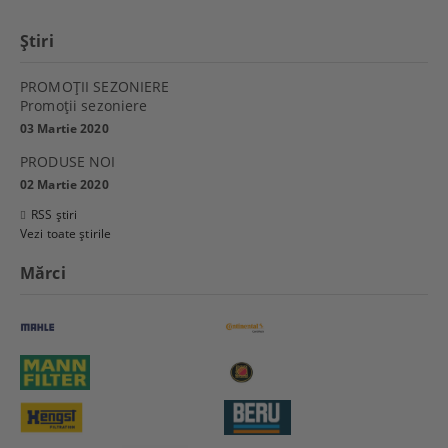
Ştiri
PROMOŢII SEZONIERE
Promoţii sezoniere
03 Martie 2020
PRODUSE NOI
02 Martie 2020
RSS știri
Vezi toate știrile
Mărci