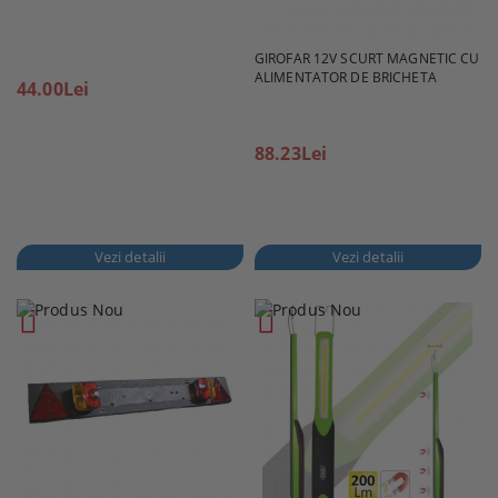
GIROFAR 12V SCURT MAGNETIC CU
ALIMENTATOR DE BRICHETA
44.00Lei
88.23Lei
Vezi detalii
Vezi detalii