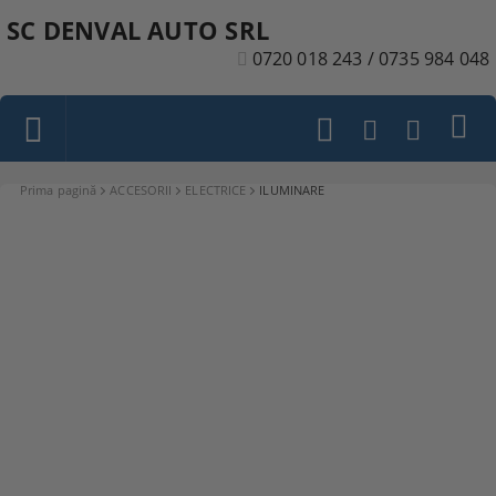
SC DENVAL AUTO SRL
0720 018 243 / 0735 984 048
Prima pagină
ACCESORII
ELECTRICE
ILUMINARE