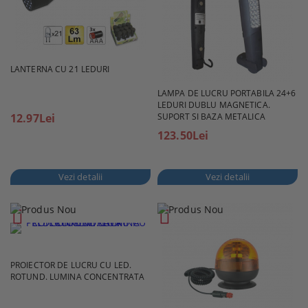
LANTERNA CU 21 LEDURI
LAMPA DE LUCRU PORTABILA 24+6
LEDURI DUBLU MAGNETICA.
12.97Lei
SUPORT SI BAZA METALICA
123.50Lei
Vezi detalii
Vezi detalii
PROIECTOR DE LUCRU CU LED.
ROTUND. LUMINA CONCENTRATA