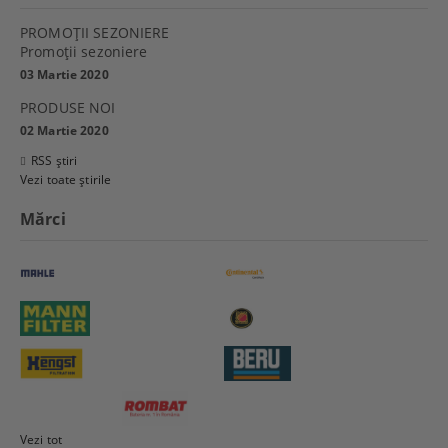
PROMOŢII SEZONIERE
Promoţii sezoniere
03 Martie 2020
PRODUSE NOI
02 Martie 2020
RSS știri
Vezi toate știrile
Mărci
Vezi tot