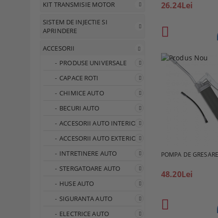
26.24Lei
KIT TRANSMISIE MOTOR
SISTEM DE INJECTIE SI
APRINDERE
ACCESORII
PRODUSE UNIVERSALE
CAPACE ROTI
CHIMICE AUTO
BECURI AUTO
ACCESORII AUTO INTERIOR
ACCESORII AUTO EXTERIOR
INTRETINERE AUTO
POMPA DE GRESAR
STERGATOARE AUTO
48.20Lei
HUSE AUTO
SIGURANTA AUTO
ELECTRICE AUTO