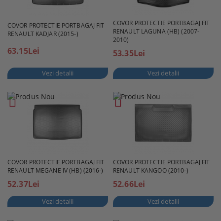
COVOR PROTECTIE PORTBAGAJ FIT
COVOR PROTECTIE PORTBAGAJ FIT
RENAULT LAGUNA (HB) (2007-
RENAULT KADJAR (2015-)
2010)
63.15Lei
53.35Lei
Vezi detalii
Vezi detalii
COVOR PROTECTIE PORTBAGAJ FIT
COVOR PROTECTIE PORTBAGAJ FIT
RENAULT MEGANE IV (HB) (2016-)
RENAULT KANGOO (2010-)
52.37Lei
52.66Lei
Vezi detalii
Vezi detalii