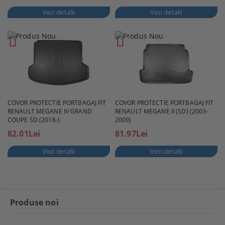
Vezi detalii
Vezi detalii
COVOR PROTECTIE PORTBAGAJ FIT
COVOR PROTECTIE PORTBAGAJ FIT
RENAULT MEGANE IV GRAND
RENAULT MEGANE II (SD) (2003-
COUPE SD (2016-)
2009)
82.01Lei
81.97Lei
Vezi detalii
Vezi detalii
Produse noi