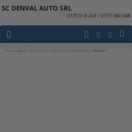
SC DENVAL AUTO SRL
0720 018 243 / 0735 984 048
Prima pagină
ACCESORII
TAVITE AUTO PORTBAGAJ
RENAULT