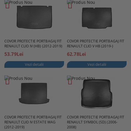
COVOR PROTECTIE PORTBAGAJ FIT
COVOR PROTECTIE PORTBAGAJ FIT
RENAULT CLIO IV (HB) (2012-2019)
RENAULT CLIO V HB (2019-)
53.79Lei
62.78Lei
Vezi detalii
Vezi detalii
COVOR PROTECTIE PORTBAGAJ FIT
COVOR PROTECTIE PORTBAGAJ FIT
RENAULT CLIO IV ESTATE WAG
RENAULT SYMBOL (SD) (2006-
(2012-2019)
2008)