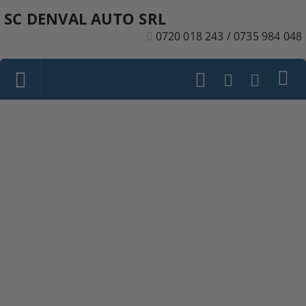
SC DENVAL AUTO SRL
0720 018 243 / 0735 984 048