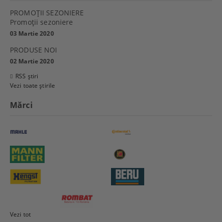
PROMOŢII SEZONIERE
Promoţii sezoniere
03 Martie 2020
PRODUSE NOI
02 Martie 2020
RSS știri
Vezi toate știrile
Mărci
Vezi tot