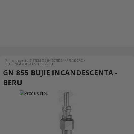
Prima pagină
SISTEM DE INJECTIE SI APRINDERE
BUJII INCANDESCENTE SI RELEE
GN 855 BUJIE INCANDESCENTA -
BERU