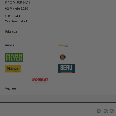
PRODUSE NOI
02 Martie 2020
RSS știri
Vezi toate știrile
Mărci
Vezi tot