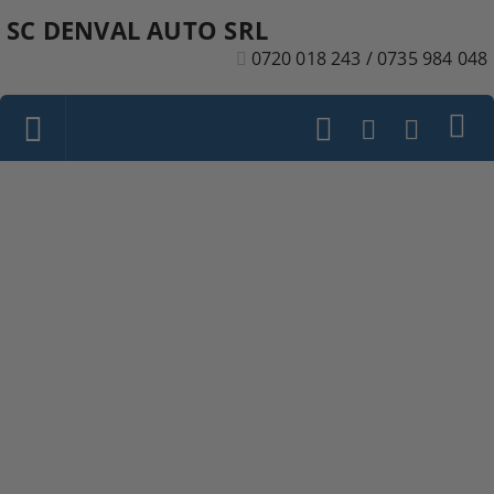
SC DENVAL AUTO SRL
0720 018 243 / 0735 984 048