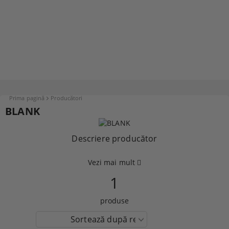
Prima pagină
Producători
BLANK
Descriere producător
Vezi mai mult
1
produse