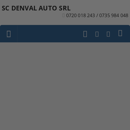
SC DENVAL AUTO SRL
0720 018 243 / 0735 984 048