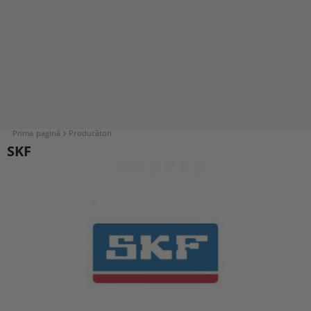
Prima pagină
Producători
SKF