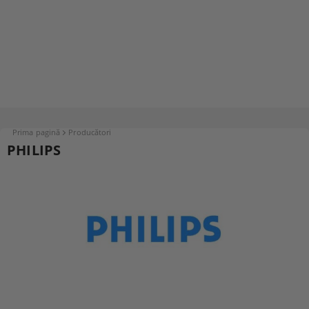
Prima pagină
Producători
PHILIPS