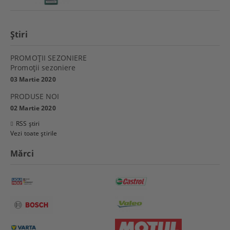
Ştiri
PROMOŢII SEZONIERE
Promoţii sezoniere
03 Martie 2020
PRODUSE NOI
02 Martie 2020
RSS știri
Vezi toate știrile
Mărci