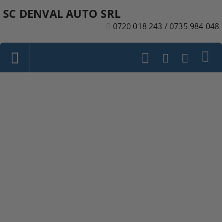
SC DENVAL AUTO SRL
0720 018 243 / 0735 984 048