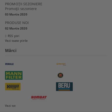
PROMOŢII SEZONIERE
Promoţii sezoniere
03 Martie 2020
PRODUSE NOI
02 Martie 2020
RSS știri
Vezi toate știrile
Mărci
Vezi tot