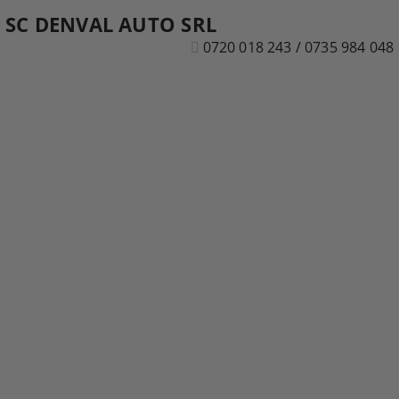
SC DENVAL AUTO SRL
0720 018 243 / 0735 984 048