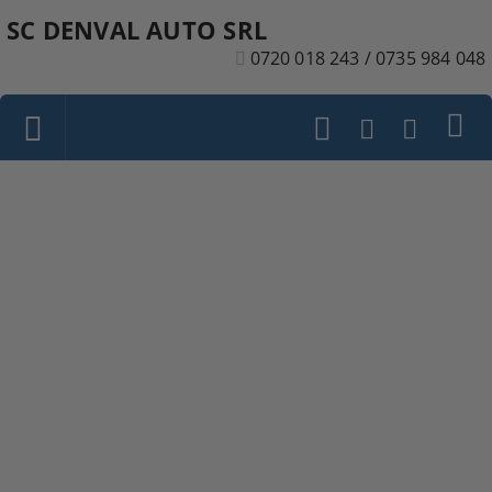
SC DENVAL AUTO SRL
0720 018 243 / 0735 984 048