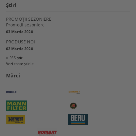
Ştiri
PROMOŢII SEZONIERE
Promoţii sezoniere
03 Martie 2020
PRODUSE NOI
02 Martie 2020
RSS știri
Vezi toate știrile
Mărci