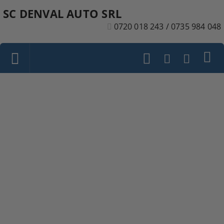
SC DENVAL AUTO SRL
0720 018 243 / 0735 984 048