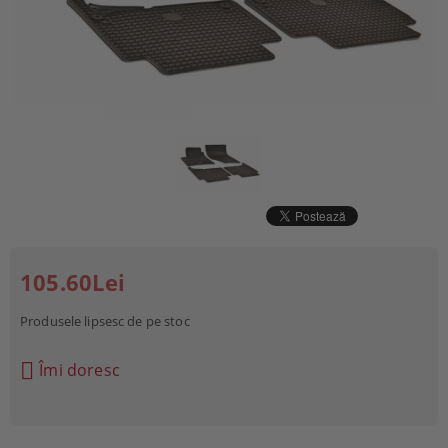
105.60Lei
Produsele lipsesc de pe stoc
Îmi doresc