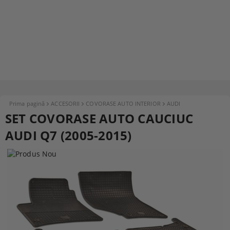
Prima pagină
ACCESORII
COVORASE AUTO INTERIOR
AUDI
SET COVORASE AUTO CAUCIUC
AUDI Q7 (2005-2015)