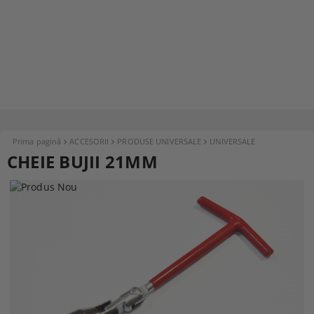
Prima pagină
ACCESORII
PRODUSE UNIVERSALE
UNIVERSALE
CHEIE BUJII 21MM