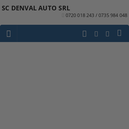
SC DENVAL AUTO SRL
0720 018 243 / 0735 984 048