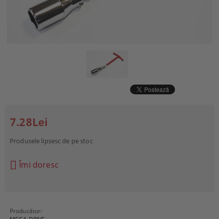
7.28Lei
Produsele lipsesc de pe stoc
Îmi doresc
Producător: