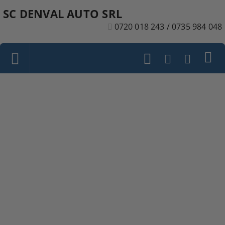
SC DENVAL AUTO SRL
0720 018 243 / 0735 984 048