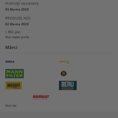
Promoţii sezoniere
03 Martie 2020
PRODUSE NOI
02 Martie 2020
RSS știri
Vezi toate știrile
Mărci
Vezi tot