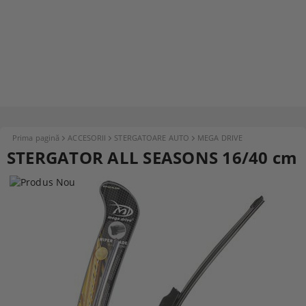
Prima pagină
ACCESORII
STERGATOARE AUTO
MEGA DRIVE
STERGATOR ALL SEASONS 16/40 cm