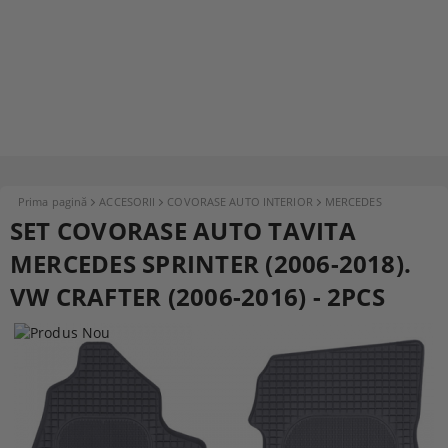
Prima pagină
ACCESORII
COVORASE AUTO INTERIOR
MERCEDES
SET COVORASE AUTO TAVITA
MERCEDES SPRINTER (2006-2018).
VW CRAFTER (2006-2016) - 2PCS