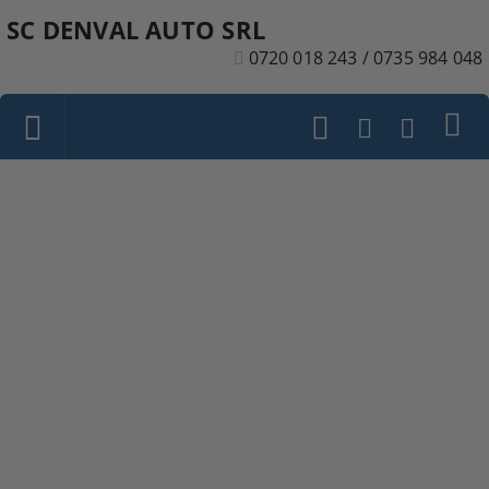
SC DENVAL AUTO SRL
0720 018 243 / 0735 984 048