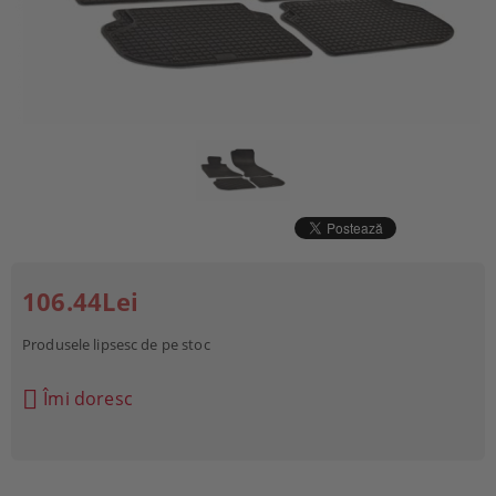
106.44Lei
Produsele lipsesc de pe stoc
Îmi doresc