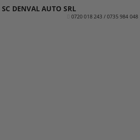
SC DENVAL AUTO SRL
0720 018 243 / 0735 984 048