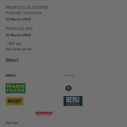
PROMOŢII SEZONIERE
Promoţii sezoniere
03 Martie 2020
PRODUSE NOI
02 Martie 2020
RSS știri
Vezi toate știrile
Mărci
Vezi tot