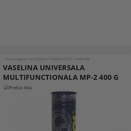
Prima pagină
ACCESORII
CHIMICE AUTO
VASELINE
VASELINA UNIVERSALA
MULTIFUNCTIONALA MP-2 400 G