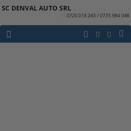
SC DENVAL AUTO SRL
0720 018 243 / 0735 984 048