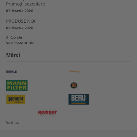
Promoţii sezoniere
03 Martie 2020
PRODUSE NOI
02 Martie 2020
RSS știri
Vezi toate știrile
Mărci
Vezi tot