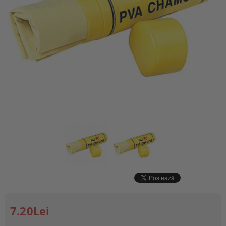
7.20Lei