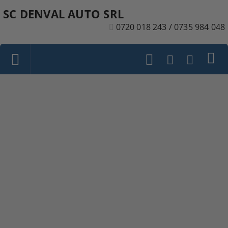
SC DENVAL AUTO SRL
0720 018 243 / 0735 984 048