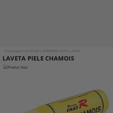
Prima pagină
ACCESORII
INTRETINERE AUTO
LAVETE
LAVETA PIELE CHAMOIS