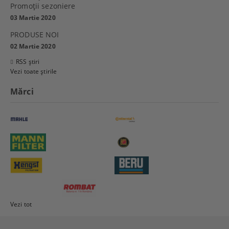
Promoţii sezoniere
03 Martie 2020
PRODUSE NOI
02 Martie 2020
RSS știri
Vezi toate știrile
Mărci
Vezi tot