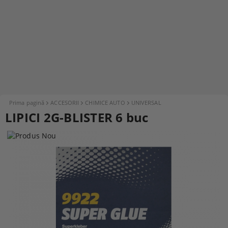
Prima pagină
ACCESORII
CHIMICE AUTO
UNIVERSAL
LIPICI 2G-BLISTER 6 buc