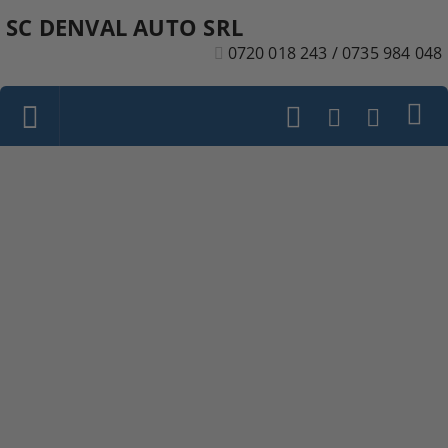
SC DENVAL AUTO SRL
0720 018 243 / 0735 984 048