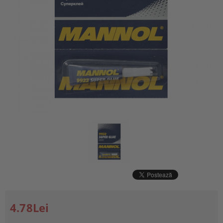
4.78Lei