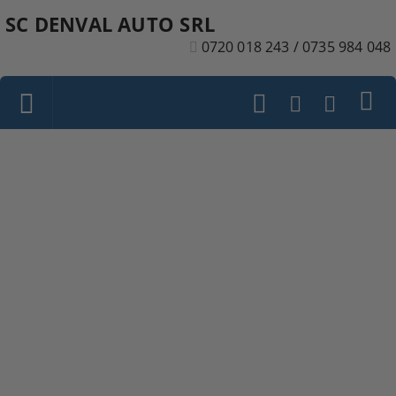
SC DENVAL AUTO SRL
0720 018 243 / 0735 984 048