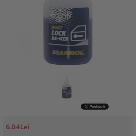
6.04Lei