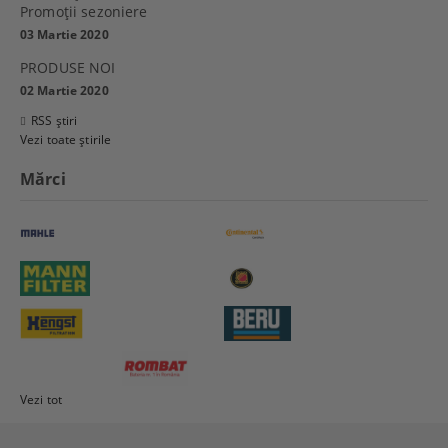
Promoţii sezoniere
03 Martie 2020
PRODUSE NOI
02 Martie 2020
RSS știri
Vezi toate știrile
Mărci
Vezi tot