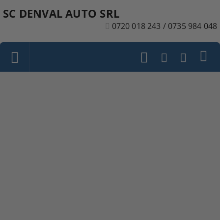
SC DENVAL AUTO SRL
0720 018 243 / 0735 984 048