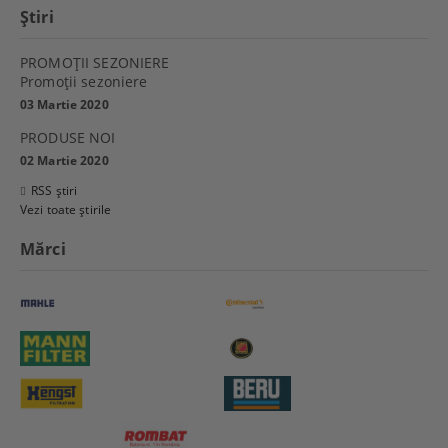
Ştiri
PROMOŢII SEZONIERE
Promoţii sezoniere
03 Martie 2020
PRODUSE NOI
02 Martie 2020
RSS știri
Vezi toate știrile
Mărci