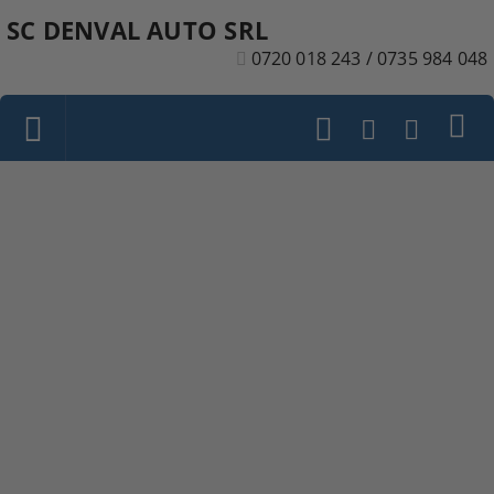
SC DENVAL AUTO SRL
0720 018 243 / 0735 984 048