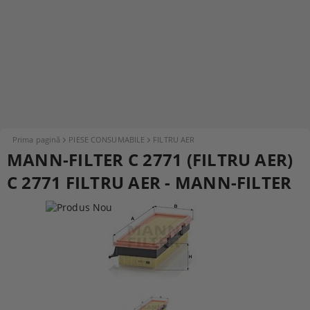
Prima pagină
PIESE CONSUMABILE
FILTRU AER
MANN-FILTER C 2771 (FILTRU AER)
C 2771 FILTRU AER - MANN-FILTER