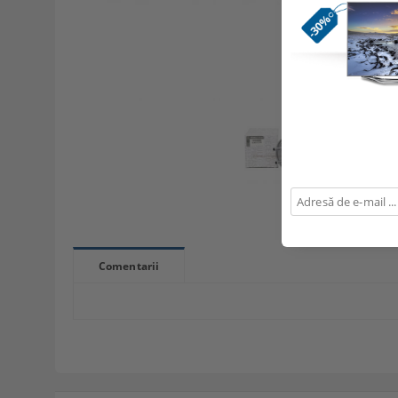
Comentarii