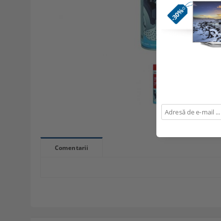
Comentarii