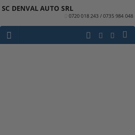
SC DENVAL AUTO SRL
0720 018 243 / 0735 984 048