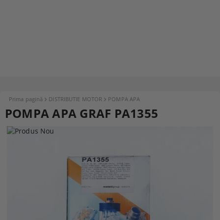
Prima pagină
DISTRIBUTIE MOTOR
POMPA APA
POMPA APA GRAF PA1355