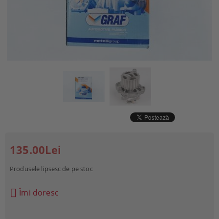
135.00Lei
Produsele lipsesc de pe stoc
Îmi doresc