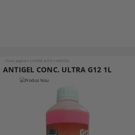
Prima pagină
LICHIDE AUTO
ANTIGEL
ANTIGEL CONC. ULTRA G12 1L