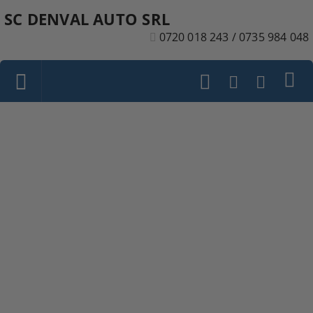
SC DENVAL AUTO SRL
0720 018 243 / 0735 984 048