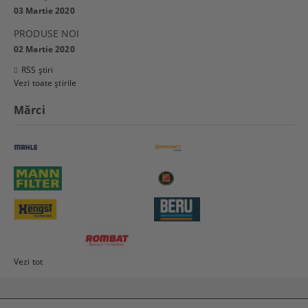
03 Martie 2020
PRODUSE NOI
02 Martie 2020
RSS știri
Vezi toate știrile
Mărci
Vezi tot