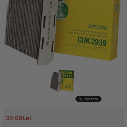
39.00Lei