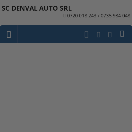
SC DENVAL AUTO SRL
0720 018 243 / 0735 984 048