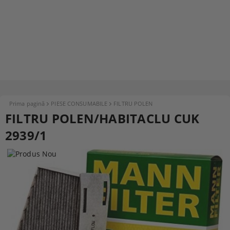
Prima pagină
PIESE CONSUMABILE
FILTRU POLEN
FILTRU POLEN/HABITACLU CUK
2939/1