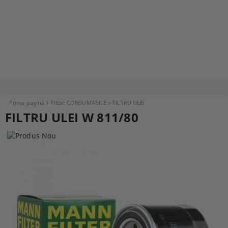
Prima pagină
PIESE CONSUMABILE
FILTRU ULEI
FILTRU ULEI W 811/80