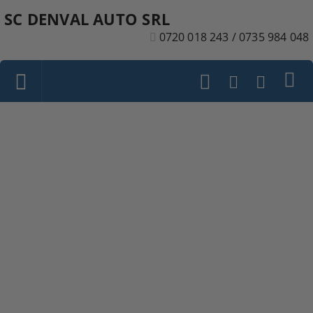
SC DENVAL AUTO SRL
0720 018 243 / 0735 984 048