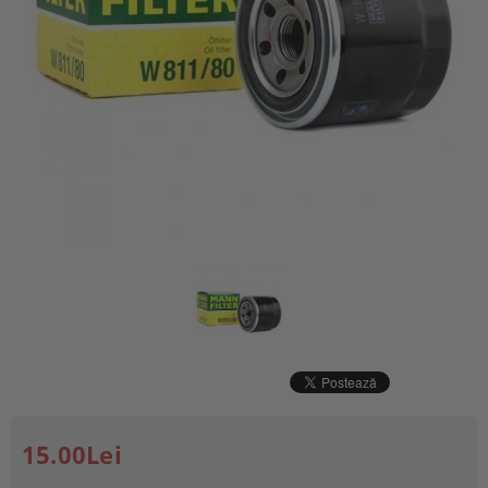
15.00Lei