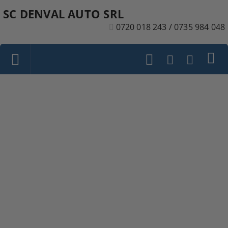
SC DENVAL AUTO SRL
0720 018 243 / 0735 984 048