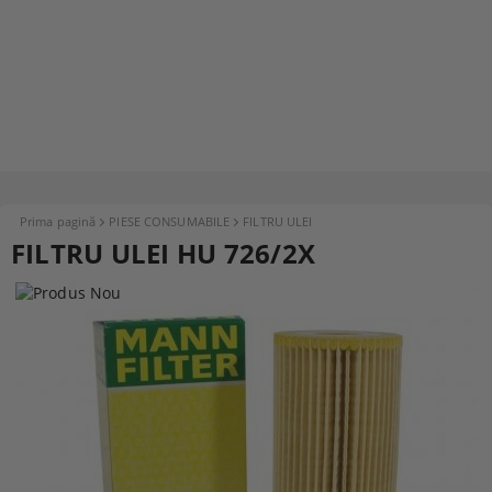
Prima pagină
PIESE CONSUMABILE
FILTRU ULEI
FILTRU ULEI HU 726/2X