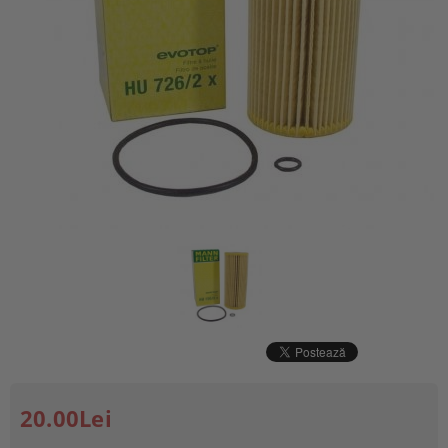
20.00Lei