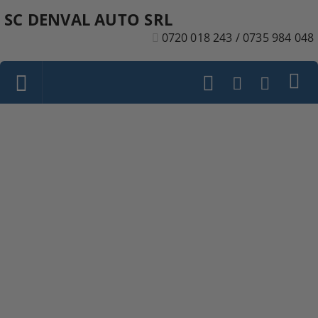
SC DENVAL AUTO SRL
0720 018 243 / 0735 984 048