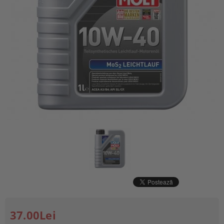
37.00Lei