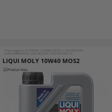
Prima pagină
ACCESORII
CHIMICE AUTO
ULEI MOTOR
ULEI/LUBRIFIANTI
ULEI MOTOR
ULEI MOTOR /1L
LIQUI MOLY 10W40 MOS2