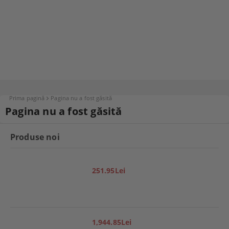
Prima pagină
Pagina nu a fost găsită
Pagina nu a fost găsită
Produse noi
251.95Lei
1,944.85Lei