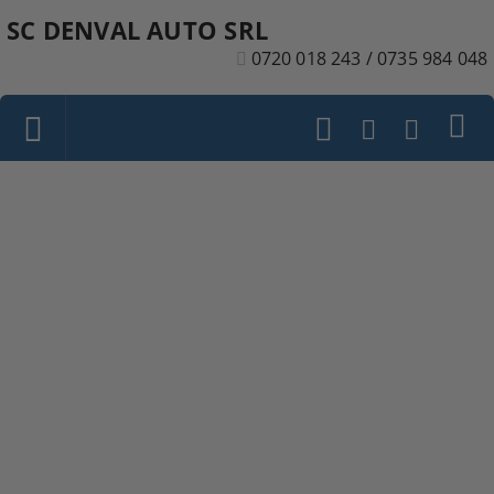
SC DENVAL AUTO SRL
0720 018 243 / 0735 984 048