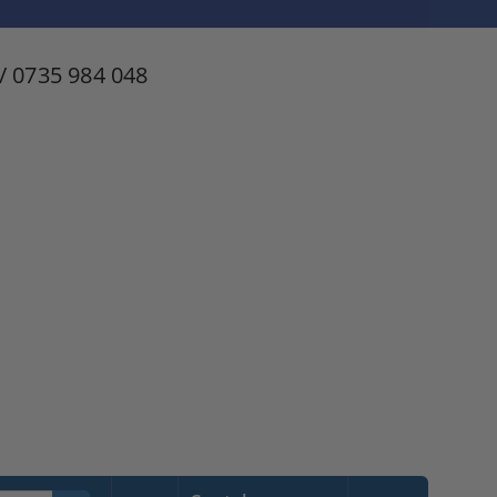
/ 0735 984 048