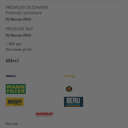
PROMOŢII SEZONIERE
Promoţii sezoniere
03 Martie 2020
PRODUSE NOI
02 Martie 2020
RSS știri
Vezi toate știrile
Mărci
Vezi tot