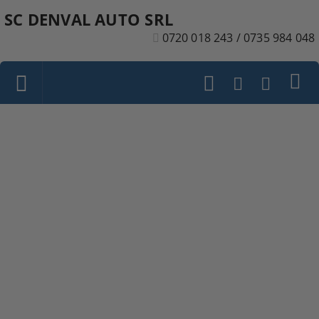
SC DENVAL AUTO SRL
0720 018 243 / 0735 984 048