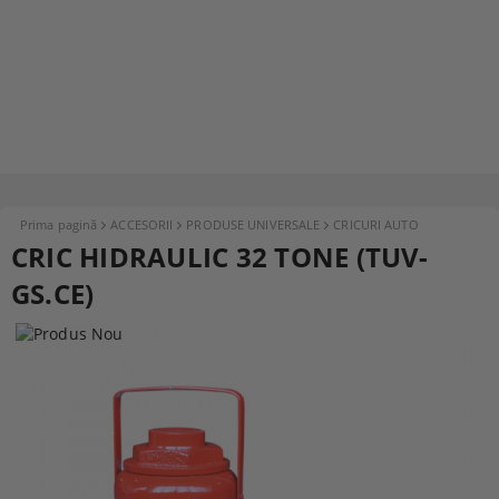
Prima pagină
ACCESORII
PRODUSE UNIVERSALE
CRICURI AUTO
CRIC HIDRAULIC 32 TONE (TUV-
GS.CE)