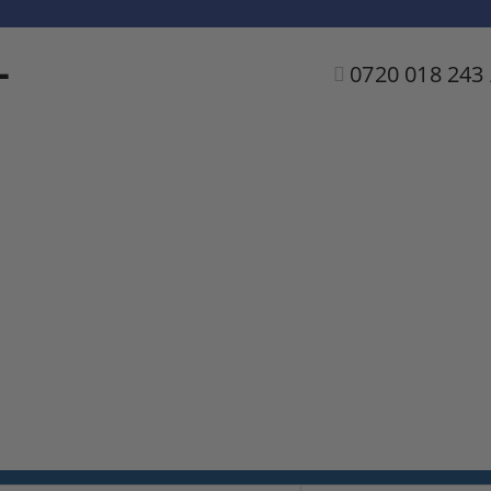
L
0720 018 243 